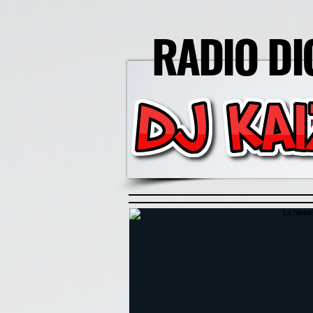
RADIO DI