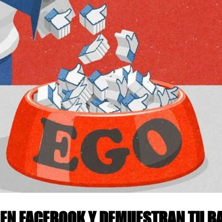
 Y DEMUESTRAN TU BAJA