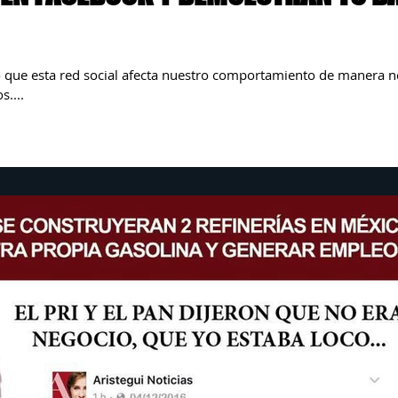
 que esta red social afecta nuestro comportamiento de manera n
....