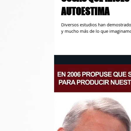
AUTOESTIMA
Diversos estudios han demostrado
y mucho más de lo que imaginamos