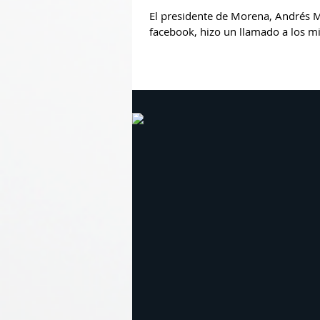
El presidente de Morena, Andrés 
facebook, hizo un llamado a los mil