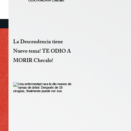
La Descendencia tiene
Nuevo tema! TE ODIO A
MORIR Checalo!