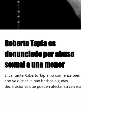
Roberto Tapia es
denunciado por abuso
sexual a una menor
El cantante Roberto Tapia no comienza bien al
año ya que se le han hechos algunas
declaraciones que pueden afectar su carrera e
imagen....