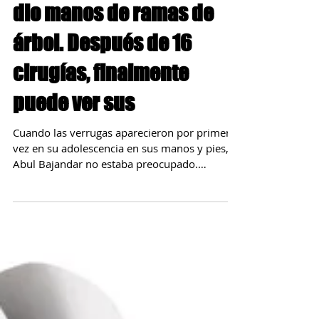
dio manos de ramas de
árbol. Después de 16
cirugías, finalmente
puede ver sus
Cuando las verrugas aparecieron por primera
vez en su adolescencia en sus manos y pies,
Abul Bajandar no estaba preocupado.
Cortando los...