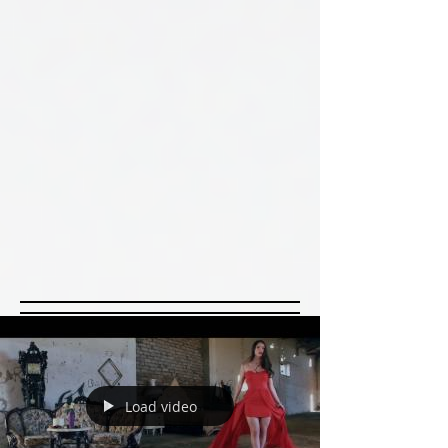
Load video