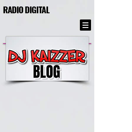
RADIO DIGITAL
BLOG