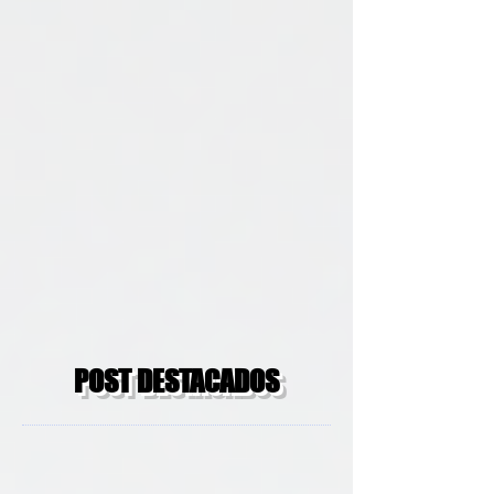
POST DESTACADOS