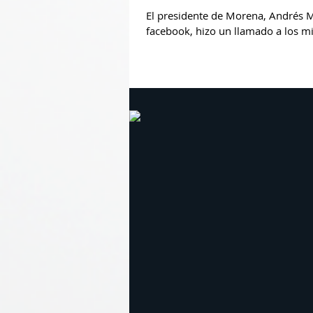
El presidente de Morena, Andrés 
facebook, hizo un llamado a los mil