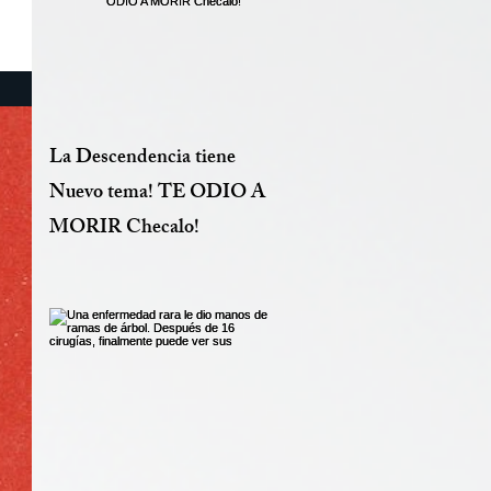
La Descendencia tiene
Nuevo tema! TE ODIO A
MORIR Checalo!