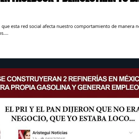
 que esta red social afecta nuestro comportamiento de manera n
....