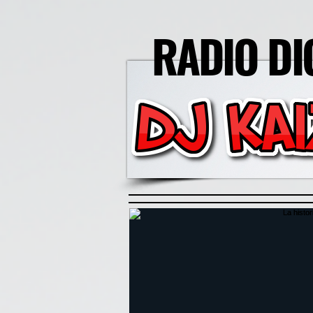
RADIO DI