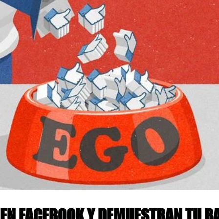
 Y DEMUESTRAN TU BAJA