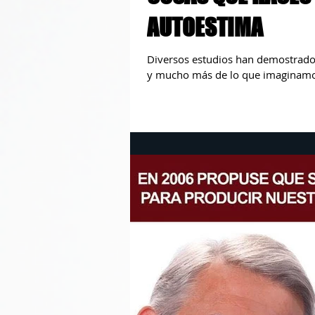
AUTOESTIMA
Diversos estudios han demostrado
y mucho más de lo que imaginamos