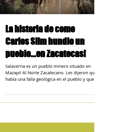
La historia de como
Carlos Slim hundio un
pueblo...en Zacatecas!
Salaverna es un pueblo minero situado en
Mazapil Al Norte Zacatecano. Les dijeron que
había una falla geológica en el pueblo y que
se...